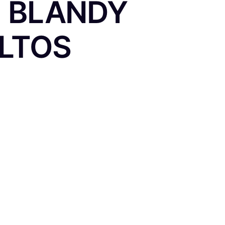
 BLANDY
LTOS