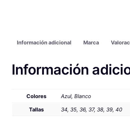
Información adicional
Marca
Valorac
Información adici
Colores
Azul, Blanco
Tallas
34, 35, 36, 37, 38, 39, 40