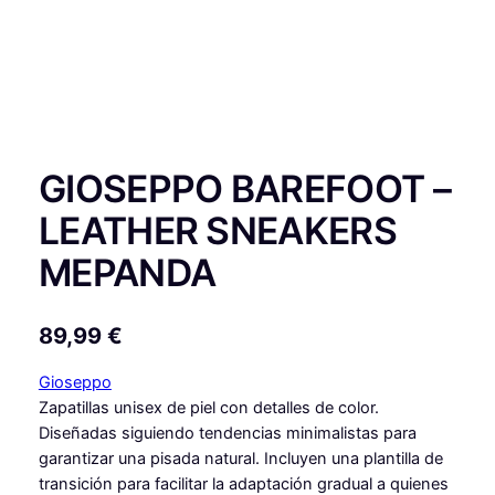
GIOSEPPO BAREFOOT –
LEATHER SNEAKERS
MEPANDA
89,99
€
Gioseppo
Zapatillas unisex de piel con detalles de color.
Diseñadas siguiendo tendencias minimalistas para
garantizar una pisada natural. Incluyen una plantilla de
transición para facilitar la adaptación gradual a quienes