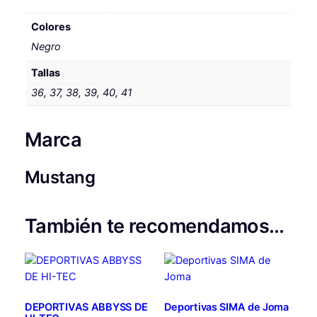
Colores
Negro
Tallas
36, 37, 38, 39, 40, 41
Marca
Mustang
También te recomendamos…
DEPORTIVAS ABBYSS DE
Deportivas SIMA de Joma