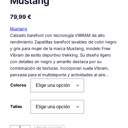
Mustang
79,99
€
Mustang
Calzado barefoot con tecnología VIBRAM de alto
rendimiento Zapatillas barefoot lavables de color negro
y gris para mujer de la marca Mustang, modelo Free
Vibram de estilo deportivo trekking. Su diseño ligero
con detalles en negro y amarillo destaca por su
combinación de texturas. Incorporan suela Vibram,
pensada para el multideporte y actividades al aire…
Colores
Tallas