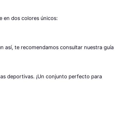
e en dos colores únicos:
un así, te recomendamos consultar nuestra guía
tas deportivas. ¡Un conjunto perfecto para