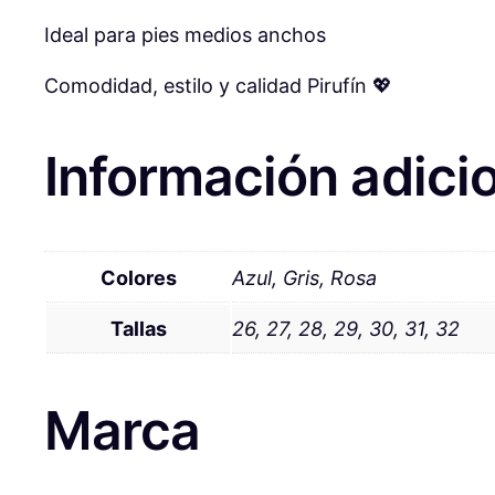
Ideal para pies medios anchos
Comodidad, estilo y calidad Pirufín 💖
Información adici
Colores
Azul, Gris, Rosa
Tallas
26, 27, 28, 29, 30, 31, 32
Marca