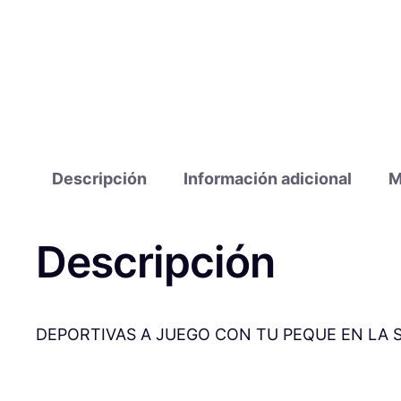
Descripción
Información adicional
M
Descripción
DEPORTIVAS A JUEGO CON TU PEQUE EN LA 