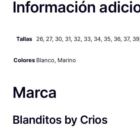
Información adici
Tallas
26, 27, 30, 31, 32, 33, 34, 35, 36, 37, 39
Colores
Blanco, Marino
Marca
Blanditos by Crios