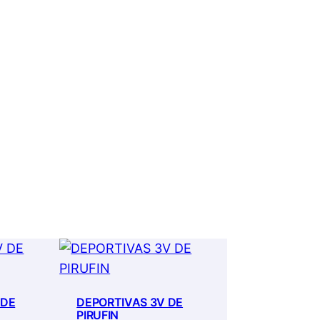
 DE
DEPORTIVAS 3V DE
PIRUFIN