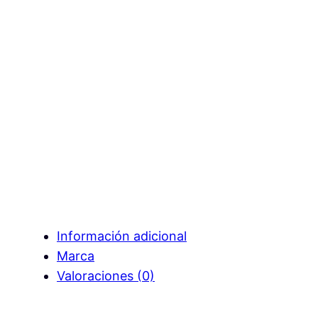
Información adicional
Marca
Valoraciones (0)