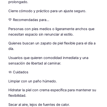
prolongado.
Cierre cómodo y práctico para un ajuste seguro.
💛 Recomendadas para…
Personas con pies medios o ligeramente anchos que
necesitan espacio sin renunciar al estilo.
Quienes buscan un zapato de piel flexible para el día a
día.
Usuarios que quieren comodidad inmediata y una
sensación de libertad al caminar.
🧼 Cuidados
Limpiar con un paño húmedo.
Hidratar la piel con crema específica para mantener su
flexibilidad.
Secar al aire, lejos de fuentes de calor.