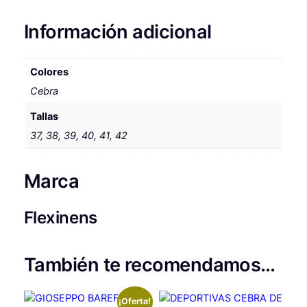
Información adicional
Colores
Cebra
Tallas
37, 38, 39, 40, 41, 42
Marca
Flexinens
También te recomendamos…
¡Oferta!