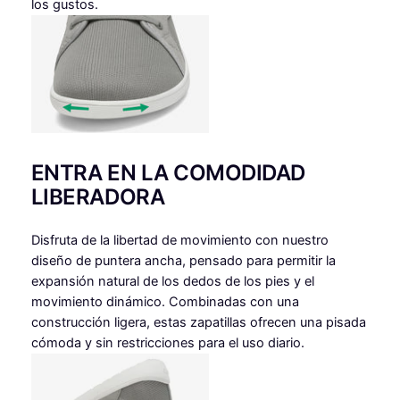
los gustos.
ENTRA EN LA COMODIDAD
LIBERADORA
Disfruta de la libertad de movimiento con nuestro
diseño de puntera ancha, pensado para permitir la
expansión natural de los dedos de los pies y el
movimiento dinámico. Combinadas con una
construcción ligera, estas zapatillas ofrecen una pisada
cómoda y sin restricciones para el uso diario.