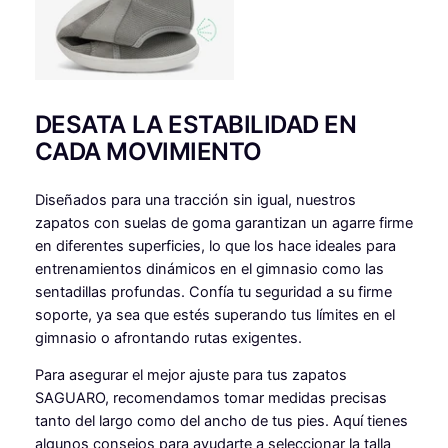
DESATA LA ESTABILIDAD EN
CADA MOVIMIENTO
Diseñados para una tracción sin igual, nuestros
zapatos con suelas de goma garantizan un agarre firme
en diferentes superficies, lo que los hace ideales para
entrenamientos dinámicos en el gimnasio como las
sentadillas profundas. Confía tu seguridad a su firme
soporte, ya sea que estés superando tus límites en el
gimnasio o afrontando rutas exigentes.
Para asegurar el mejor ajuste para tus zapatos
SAGUARO, recomendamos tomar medidas precisas
tanto del largo como del ancho de tus pies. Aquí tienes
algunos consejos para ayudarte a seleccionar la talla