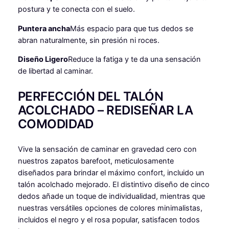
postura y te conecta con el suelo.
Puntera ancha
Más espacio para que tus dedos se
abran naturalmente, sin presión ni roces.
Diseño Ligero
Reduce la fatiga y te da una sensación
de libertad al caminar.
PERFECCIÓN DEL TALÓN
ACOLCHADO – REDISEÑAR LA
COMODIDAD
Vive la sensación de caminar en gravedad cero con
nuestros zapatos barefoot, meticulosamente
diseñados para brindar el máximo confort, incluido un
talón acolchado mejorado. El distintivo diseño de cinco
dedos añade un toque de individualidad, mientras que
nuestras versátiles opciones de colores minimalistas,
incluidos el negro y el rosa popular, satisfacen todos