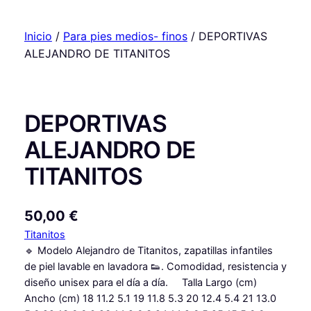
Inicio
/
Para pies medios- finos
/ DEPORTIVAS
ALEJANDRO DE TITANITOS
DEPORTIVAS
ALEJANDRO DE
TITANITOS
50,00
€
Titanitos
🔹 Modelo Alejandro de Titanitos, zapatillas infantiles
de piel lavable en lavadora 👟. Comodidad, resistencia y
diseño unisex para el día a día. Talla Largo (cm)
Ancho (cm) 18 11.2 5.1 19 11.8 5.3 20 12.4 5.4 21 13.0