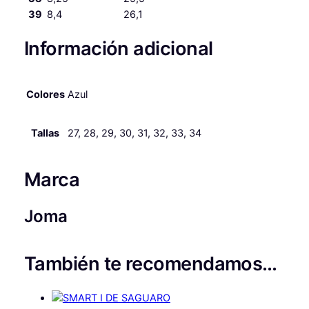
39
8,4
26,1
Información adicional
Colores
Azul
Tallas
27, 28, 29, 30, 31, 32, 33, 34
Marca
Joma
También te recomendamos…